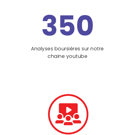
350
Analyses boursières sur notre
chaine youtube