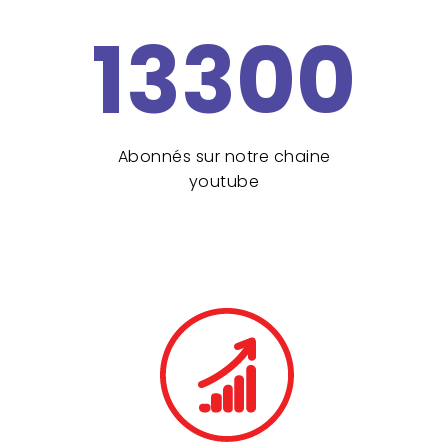
13300
Abonnés sur notre chaine
youtube