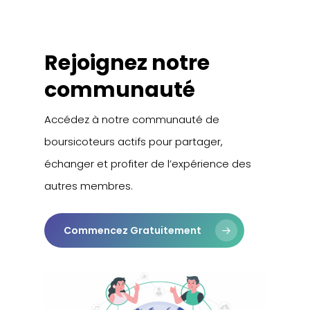
Rejoignez notre
communauté
Accédez à notre communauté de
boursicoteurs actifs pour partager,
échanger et profiter de l’expérience des
autres membres.
Commencez Gratuitement