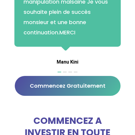
manipulation malsaine Je vous
souhaite plein de succès
monsieur et une bonne
continuation.MERCI
Manu Kini
Commencez Gratuitement
COMMENCEZ A
INVESTIR EN TOUTE