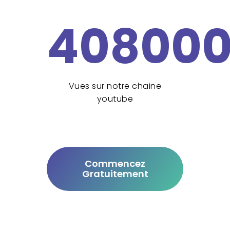
40800
Vues sur notre chaine
youtube
Commencez
Gratuitement