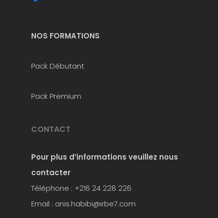
NOS FORMATIONS
Pack Débutant
Pack Premium
CONTACT
Pour plus d’informations
veuillez nous
contacter
Téléphone : +216 24 228 226
Email : anis.habibi@irbe7.com