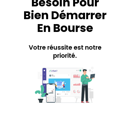
Besoin Pour
Bien Démarrer
En Bourse
Votre réussite est notre
priorité.