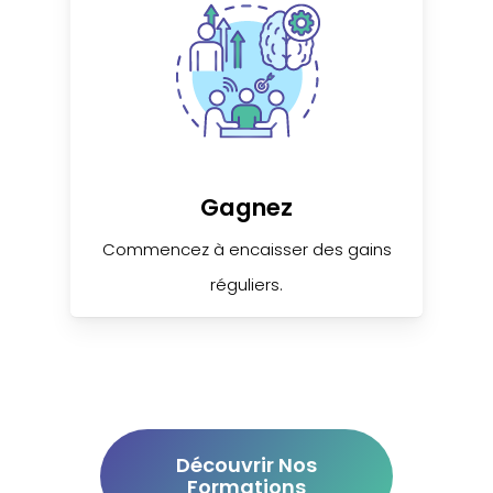
Gagnez
Commencez à encaisser des gains
réguliers.
Découvrir Nos
Formations