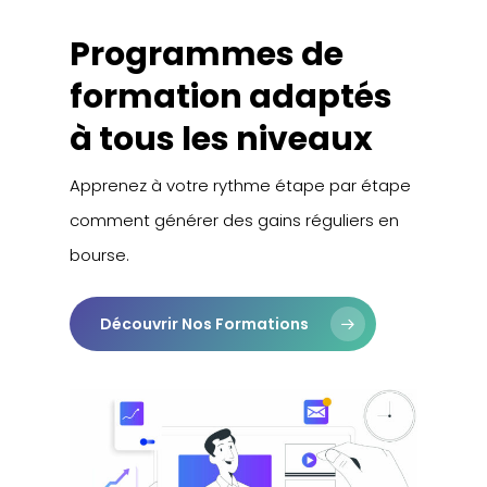
Programmes de
formation adaptés
à tous les niveaux
Apprenez à votre rythme étape par étape
comment générer des gains réguliers en
bourse.
Découvrir Nos Formations