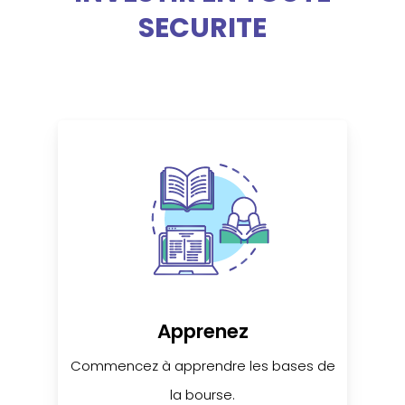
SECURITE
Apprenez
Commencez à apprendre les bases de
la bourse.