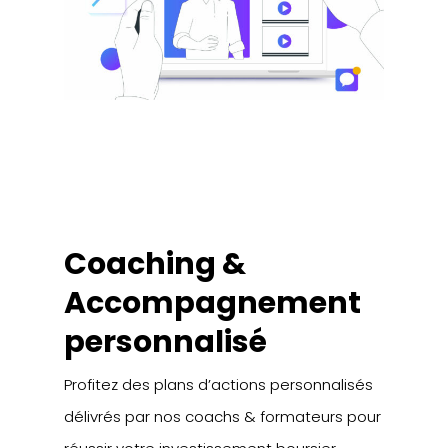
Coaching &
Accompagnement
personnalisé
Profitez des plans d’actions personnalisés
délivrés par nos coachs & formateurs pour