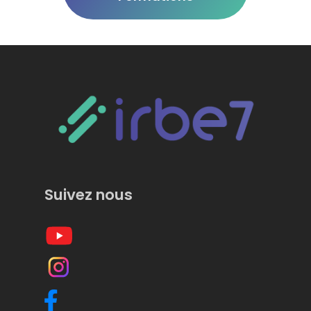
Suivez nous