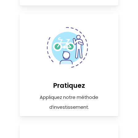
Pratiquez
Appliquez notre méthode
d’investissement.