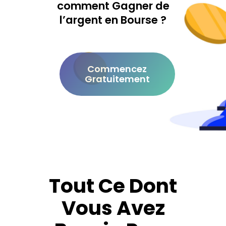
comment Gagner de
l’argent en Bourse ?
Commencez
Gratuitement
Tout Ce Dont
Vous Avez