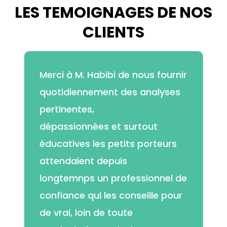
LES
TEMOIGNAGES
DE
NOS
CLIENTS
Merci à M. Habibi de nous fournir
quotidiennement des analyses
pertinentes,
dépassionnées et surtout
éducatives les petits porteurs
attendaient depuis
longtemnps un professionnel de
confiance qui les conseille pour
de vrai, loin de toute