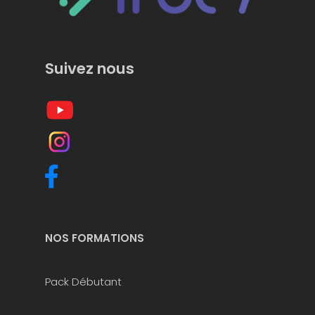
Suivez nous
NOS FORMATIONS
Pack Débutant