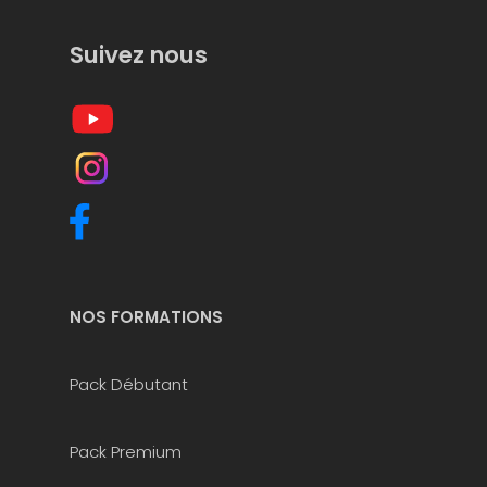
Suivez nous
NOS FORMATIONS
Pack Débutant
Pack Premium