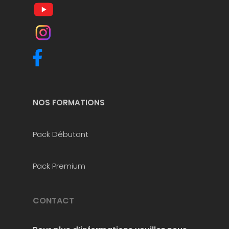
NOS FORMATIONS
Pack Débutant
Pack Premium
CONTACT