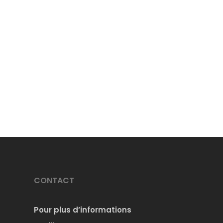
CONTACT
Pour plus d’informations