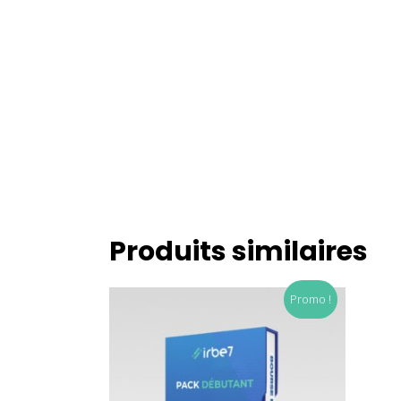
Produits similaires
Promo !