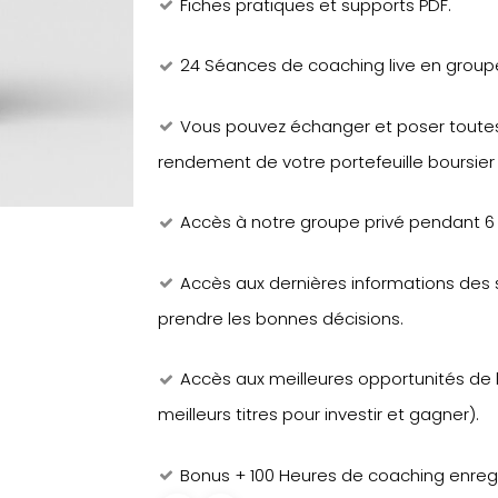
Fiches pratiques et supports PDF.
24 Séances de coaching live en groupe.
Vous pouvez échanger et poser toutes
rendement de votre portefeuille boursier
Accès à notre groupe privé pendant 6
Accès aux dernières informations des
prendre les bonnes décisions.
Accès aux meilleures opportunités de l
meilleurs titres pour investir et gagner).
Bonus + 100 Heures de coaching enregi