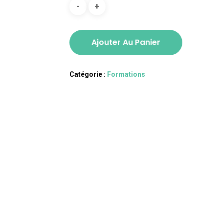
Ajouter Au Panier
Catégorie :
Formations